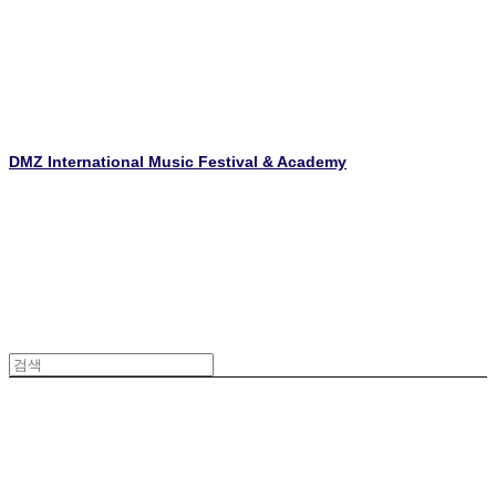
DMZ International Music Festival & Academy