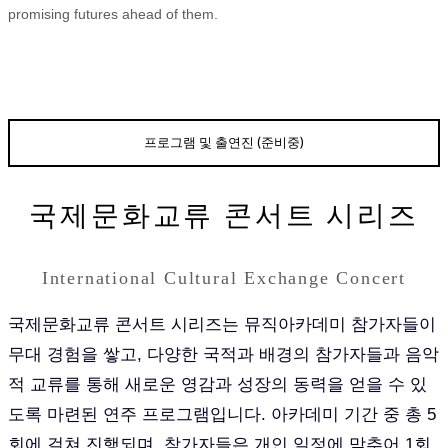
promising futures ahead of them.
프로그램 및 출연진 (준비중)
국제문화교류 콘서트 시리즈
International Cultural Exchange Concert
국제문화교류 콘서트 시리즈는 뮤직아카데미 참가자들이
무대 경험을 쌓고, 다양한 국적과 배경의 참가자들과 음악
적 교류를 통해 새로운 영감과 성장의 동력을 얻을 수 있
도록 마련된 연주 프로그램입니다. 아카데미 기간 중 총 5
회에 걸쳐 진행되며, 참가자들은 개인 일정에 맞추어 1회