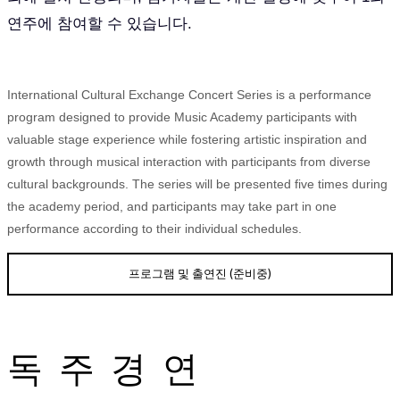
연주에 참여할 수 있습니다.
International Cultural Exchange Concert Series is a performance
program designed to provide Music Academy participants with
valuable stage experience while fostering artistic inspiration and
growth through musical interaction with participants from diverse
cultural backgrounds. The series will be presented five times during
the academy period, and participants may take part in one
performance according to their individual schedules.
프로그램 및 출연진 (준비중)
독 주 경 연