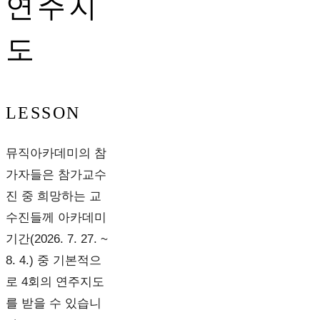
연주지
도
LESSON
뮤직아카데미의 참
가자들은 참가교수
진 중 희망하는 교
수진들께 아카데미
기간(2026. 7. 27. ~
8. 4.) 중 기본적으
로 4회의 연주지도
를 받을 수 있습니