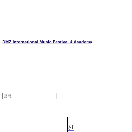
DMZ International Music Festival & Academy
신