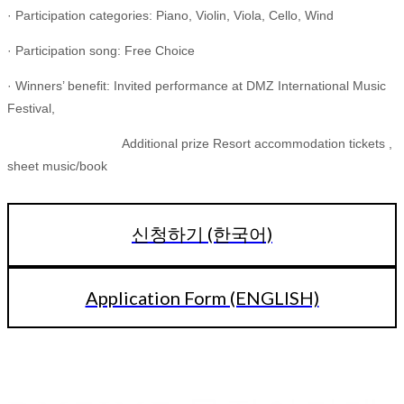
· Participation categories: Piano, Violin, Viola, Cello, Wind
· Participation song: Free Choice
· Winners’ benefit: Invited performance at DMZ International Music
Festival,
Additional prize Resort accommodation tickets ,
sheet music/book
신청하기 (한국어)
Application Form (ENGLISH)