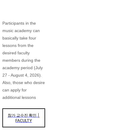
Participants in the
music academy can
basically take four
lessons from the
desired faculty
members during the
academy period (July
27 - August 4, 2026).
Also, those who desire
can apply for
additional lessons
참가 교수진 확인 │
FACULTY