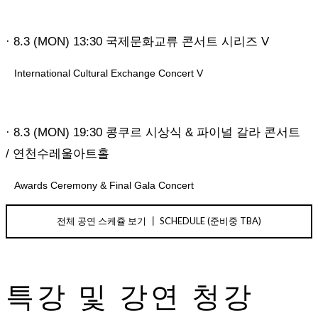
· 8.3 (MON) 13:30 국제문화교류 콘서트 시리즈 V
International Cultural Exchange Concert V
· 8.3 (MON) 19:30 콩쿠르 시상식 & 파이널 갈라 콘서트
/ 연천수레울아트홀
Awards Ceremony &
Final Gala Concert
전체 공연 스케쥴 보기 ┃ SCHEDULE (준비중 TBA)
특강 및 강연 청강