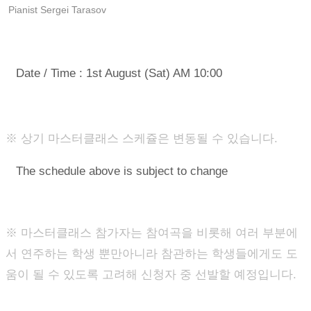
Pianist Sergei Tarasov
· 일시 : 2026년 8월 1일(토) 오전 10시
Date / Time : 1st August (Sat) AM 10:00
※ 상기 마스터클래스 스케쥴은 변동될 수 있습니다.
The schedule above is subject to change
※ 마스터클래스 참가자는 참여곡을 비롯해 여러 부분에
서 연주하는 학생 뿐만아니라 참관하는 학생들에게도 도
움이 될 수 있도록 고려해 신청자 중 선발할 예정입니다.