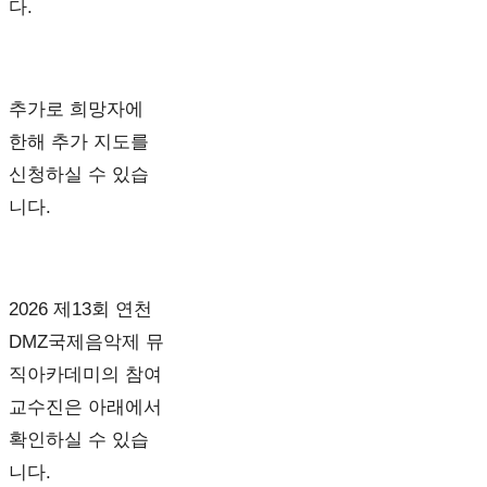
다.
추가로 희망자에
한해 추가 지도를
신청하실 수 있습
니다.
2026 제13회 연천
DMZ국제음악제 뮤
직아카데미의 참여
교수진은 아래에서
확인하실 수 있습
니다.