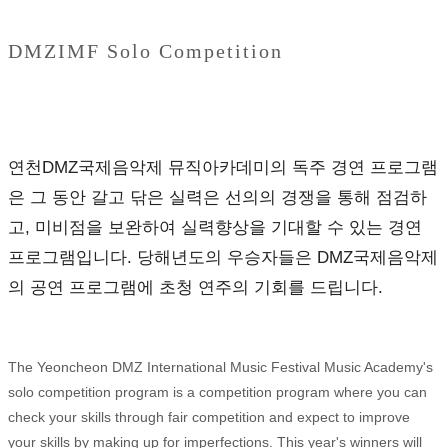
DMZIMF Solo Competition
연천DMZ국제음악제 뮤직아카데미의 독주 경연 프로그램
은 그 동안 갈고 닦은 실력은 선의의 경쟁을 통해 점검하
고, 미비점을 보완하여 실력향상을 기대할 수 있는 경연
프로그램입니다. 당해년도의 우승자들은 DMZ국제음악제
의 공연 프로그램에 초청 연주의 기회를 드립니다.
The Yeoncheon DMZ International Music Festival Music Academy's
solo competition program is a competition program where you can
check your skills through fair competition and expect to improve
your skills by making up for imperfections. This year's winners will