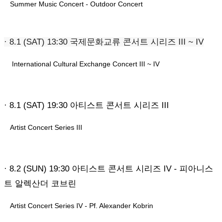
Summer Music Concert - Outdoor Concert
· 8.1 (SAT) 13:30 국제문화교류 콘서트 시리즈 III ~ IV
International Cultural Exchange Concert III ~ IV
· 8.1 (SAT) 19:30
아티스트 콘서트 시리즈 III
Artist Concert Series III
· 8.2 (SUN) 19:30 아티스트 콘서트 시리즈 IV - 피아니스
트 알렉산더 코브린
Artist Concert Series IV - Pf. Alexander Kobrin