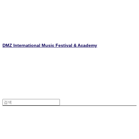
DMZ International Music Festival & Academy