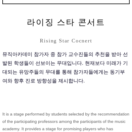
라이징 스타 콘서트
Rising Star Cocnert
뮤직아카데미 참가자 중 참가 교수진들의 추천을 받아 선
발된 학생들이 선보이는 무대입니다. 현재보다 미래가 기
대되는 유망주들의 무대를 통해 참가자들에게는 동기부
여와 향후 진로 방향성을 제시합니다.
It is a stage performed by students selected by the recommendation
of the participating professors among the participants of the music
academy. It provides a stage for promising players who has