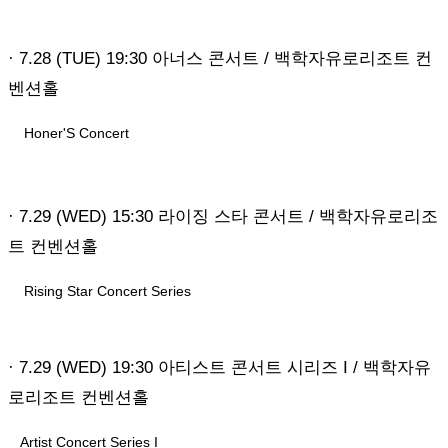
· 7.28 (TUE) 19:30 아너스 콘서트 / 백학자유로리조트 컨
벤션홀
Honer'S Concert
· 7.29 (WED) 15:30 라이징 스타 콘서트 / 백학자유로리조
트 컨벤션홀
Rising Star Concert Series
· 7.29 (WED) 19:30 아티스트 콘서트 시리즈 I / 백학자유
로리조트 컨벤션홀
Artist Concert Series I