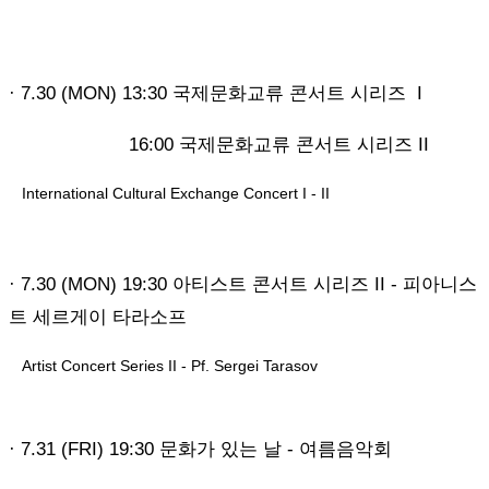
· 7.30 (MON) 13:30 국제문화교류 콘서트 시리즈 I
16:00 국제문화교류 콘서트 시리즈 II
International Cultural Exchange Concert I - II
· 7.30 (MON) 19:30 아티스트 콘서트 시리즈 II - 피아니스
트 세르게이 타라소프
Artist Concert Series II - Pf. Sergei Tarasov
· 7.31 (FRI) 19:30 문화가 있는 날 - 여름음악회