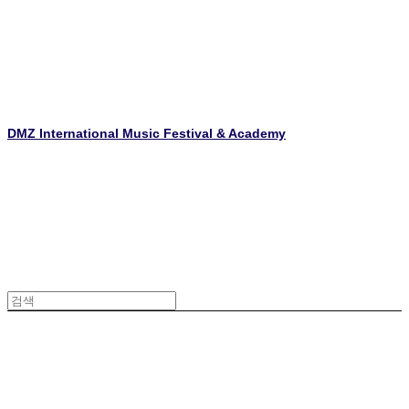
DMZ International Music Festival & Academy