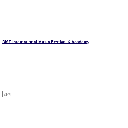
DMZ International Music Festival & Academy