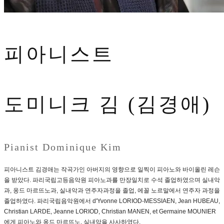
피아니스트
도미니크 김 (김경애)
Pianist Dominique Kim
피아니스트 김경애는 작곡가인 아버지의 영향으로 일찍이 피아노와 바이올린 레슨
을 받았다. 파리국립고등음악원 피아노과를 만장일치로 수석 졸업하였으며 실내악
과, 옹드 마르뜨노과, 실내악과 연주자과정을 졸업, 에꼴 노르말에서 연주자 과정을
졸업하였다. 파리국립음악원에서 d'Yvonne LORIOD-MESSIAEN, Jean HUBEAU,
Christian LARDE, Jeanne LORIOD, Christian MANEN, et Germaine MOUNIER
에게 피아노와 옹드 마르뜨노, 실내악을 사사하였다.