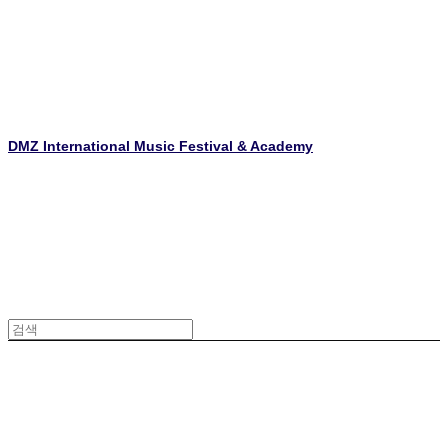
DMZ International Music Festival & Academy