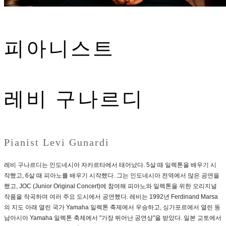
피아니스트
레비 구나르디
Pianist Levi Gunardi
레비 구나르디는 인도네시아 자카르타에서 태어났다. 5살 때 일렉톤을 배우기 시
작했고, 6살 때 피아노를 배우기 시작했다. 그는 인도네시아 전역에서 많은 공연을
했고, JOC (Junior Original Concert)에 참여해 피아노와 일렉톤을 위한 오리지널
작품을 작곡하며 여러 주요 도시에서 공연했다. 레비는 1992년 Ferdinand Marsa
의 지도 아래 열린 국가 Yamaha 일렉톤 축제에서 우승하고, 싱가포르에서 열린 동
남아시아 Yamaha 일렉톤 축제에서 "가장 뛰어난 공연상"을 받았다. 일본 교토에서