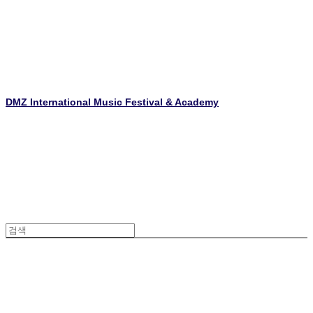
DMZ International Music Festival & Academy