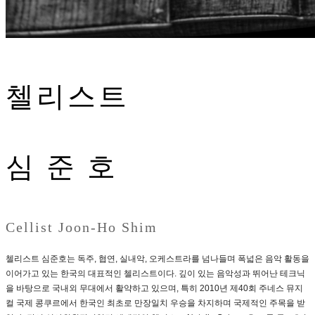
첼리스트
심 준 호
Cellist Joon-Ho Shim
첼리스트 심준호는 독주, 협연, 실내악, 오케스트라를 넘나들며 폭넓은 음악 활동을
이어가고 있는 한국의 대표적인 첼리스트이다. 깊이 있는 음악성과 뛰어난 테크닉
을 바탕으로 국내외 무대에서 활약하고 있으며, 특히 2010년 제40회 주네스 뮤지
컬 국제 콩쿠르에서 한국인 최초로 만장일치 우승을 차지하며 국제적인 주목을 받