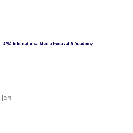
DMZ International Music Festival & Academy